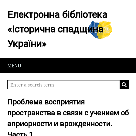
Електронна бібліотека
«Історична спадщина
України»
MENU
Проблема восприятия
пространства в связи с учением об
априорности и врожденности.
Часть 1