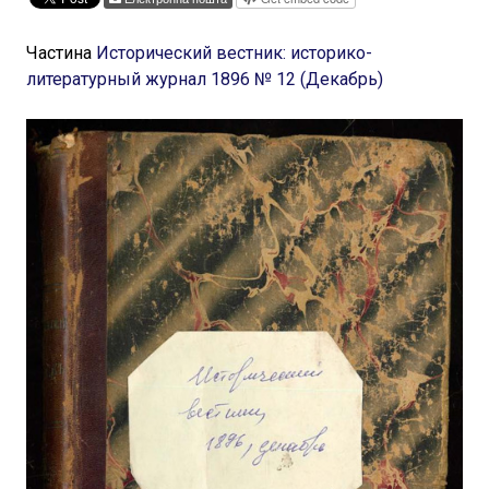
Частина
Исторический вестник: историко-
литературный журнал 1896 № 12 (Декабрь)