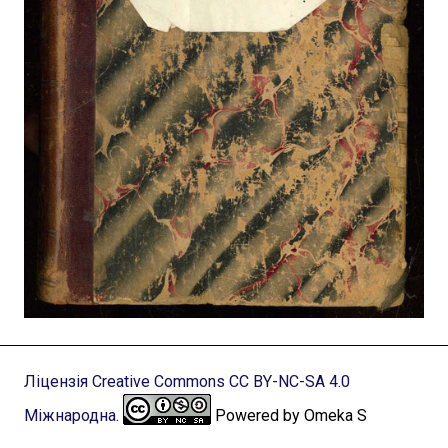
Ліцензія Creative Commons CC BY-NC-SA 4.0
Міжнародна
.
Powered by Omeka S