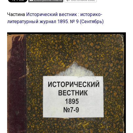
Частина
Исторический вестник : историко-
литературный журнал 1895. № 9 (Сентябрь)