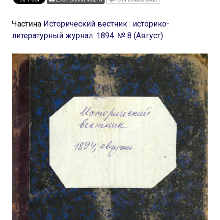
Частина
Исторический вестник : историко-
литературный журнал. 1894. № 8 (Август)