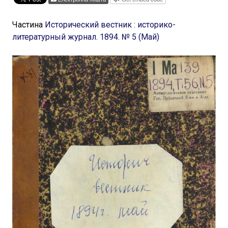
Частина
Исторический вестник : историко-
литературный журнал. 1894. № 5 (Май)