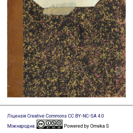
Ліцензія Creative Commons CC BY-NC-SA 4.0
Міжнародна
.
Powered by Omeka S