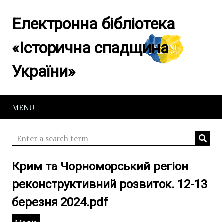
Електронна бібліотека
«Історична спадщина
України»
MENU
Крим та Чорноморський регіон
реконструктивний розвиток. 12-13
березня 2024.pdf