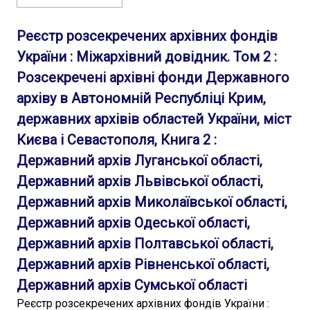
Реєстр розсекречених архівних фондів
України : Міжархівний довідник. Том 2 :
Розсекречені архівні фонди Державного
архіву в Автономній Республіці Крим,
державних архівів областей України, міст
Києва і Севастополя, Книга 2 :
Державний архів Луганської області,
Державний архів Львівської області,
Державний архів Миколаївської області,
Державний архів Одеської області,
Державний архів Полтавської області,
Державний архів Рівненської області,
Державний архів Сумської області
Реєстр розсекречених архівних фондів України :