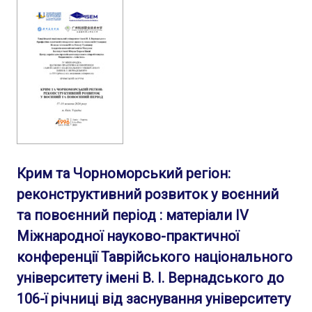
Крим та Чорноморський регіон:
реконструктивний розвиток у воєнний
та повоєнний період : матеріали ІV
Міжнародної науково-практичної
конференції Таврійського національного
університету імені В. І. Вернадського до
106-ї річниці від заснування університету