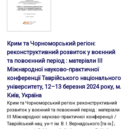
Крим та Чорноморський регіон:
реконструктивний розвиток у воєнний
та повоєнний період : матеріали ІІІ
Міжнародної науково-практичної
конференції Таврійського національного
університету, 12–13 березня 2024 року, м.
Київ, Україна
Крим та Чорноморський регіон: реконструктивний
розвиток у воєнний та повоєнний період : матеріали
ІІІ Міжнародної науково-практичної конференції /
Таврійський нац. ун-т ім. В. І. Вернадського [та ін.] ;