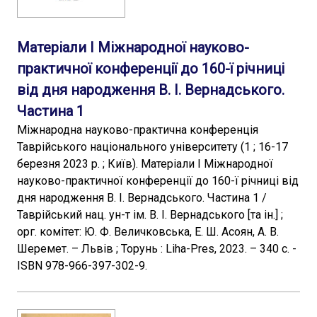
Матеріали I Міжнародної науково-
практичної конференції до 160-ї річниці
від дня народження В. І. Вернадського.
Частина 1
Міжнародна науково-практична конференція
Таврійського національного університету (1 ; 16-17
березня 2023 р. ; Київ). Матеріали I Міжнародної
науково-практичної конференції до 160-ї річниці від
дня народження В. І. Вернадського. Частина 1 /
Таврійський нац. ун-т ім. В. І. Вернадського [та ін.] ;
орг. комітет: Ю. Ф. Величковська, Е. Ш. Асоян, А. В.
Шеремет. – Львів ; Торунь : Liha-Pres, 2023. – 340 с. -
ISBN 978-966-397-302-9.