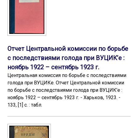
Отчет Центральной комиссии по борьбе
с последствиями голода при ВУЦИК’е :
ноябрь 1922 – сентябрь 1923 г.
Центральная комиссия по борьбе с последствиями
голода при ВУЦИКе. Отчет Центральной комиссии
по борьбе с последствиями голода при ВУЦИК’е :
ноябрь 1922 – сентябрь 1923 г. - Харьков, 1923. -
133, [1] с. : табл.