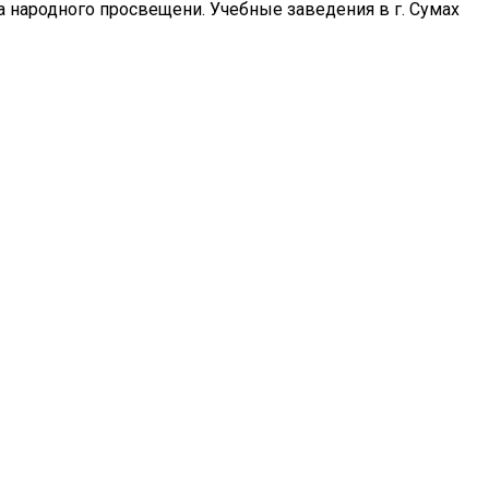
а народного просвещени. Учебные заведения в г. Сумах