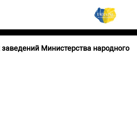
х заведений Министерства народного