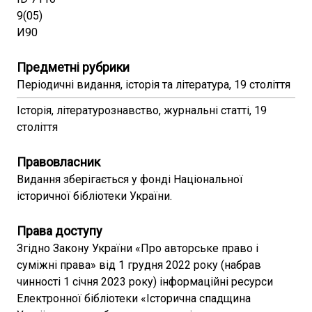
9(05)
И90
Предметні рубрики
Періодичні видання, історія та література, 19 століття
Історія, літературознавство, журнальні статті, 19
століття
Правовласник
Видання зберігається у фонді Національної
історичної бібліотеки України.
Права доступу
Згідно Закону України «Про авторське право і
суміжні права» від 1 грудня 2022 року (набрав
чинності 1 січня 2023 року) інформаційні ресурси
Електронної бібліотеки «Історична спадщина