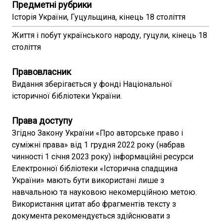
Предметні рубрики
Історія України, Гуцульщина, кінець 18 століття
Життя і побут українського народу, гуцули, кінець 18
століття
Правовласник
Видання зберігається у фонді Національної
історичної бібліотеки України.
Права доступу
Згідно Закону України «Про авторське право і
суміжні права» від 1 грудня 2022 року (набрав
чинності 1 січня 2023 року) інформаційні ресурси
Електронної бібліотеки «Історична спадщина
України» мають бути використані лише з
навчальною та науковою некомерційною метою.
Використання цитат або фрагментів тексту з
документа рекомендується здійснювати з