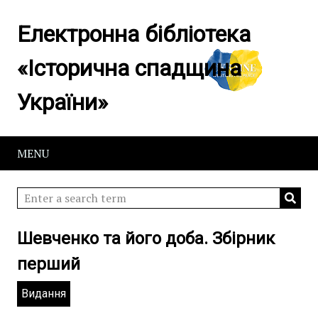
Електронна бібліотека
«Історична спадщина
України»
MENU
Шевченко та його доба. Збірник
перший
Видання