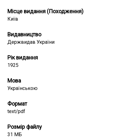
Місце видання (Походження)
Київ
Видавництво
Держвидав України
Рік видання
1925
Мова
Українською
Формат
text/pdf
Розмір файлу
31 МБ