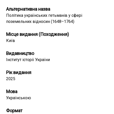
Альтернативна назва
Політика українських гетьманів у сфері
поземельних відносин (1648–1764)
Місце видання (Походження)
Київ
Видавництво
Інститут історії України
Рік видання
2025
Мова
Українською
Формат