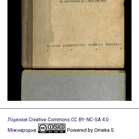
Ліцензія Creative Commons CC BY-NC-SA 4.0
Міжнародна
.
Powered by Omeka S