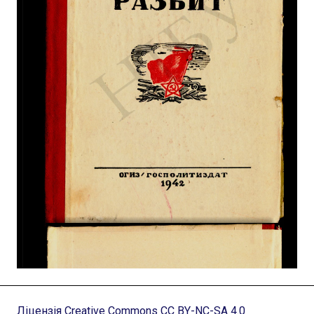
Ліцензія Creative Commons CC BY-NC-SA 4.0